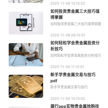
2025-11-06 10:15:02
如何投资贵金属三大技巧值
得掌握
如何投资贵金属三大技巧值得掌握
2025-11-06 09:15:01
如何轻松学会贵金属投资分
析技巧
如何轻松学会贵金属投资分析技巧
2025-11-05 11:15:01
新手学贵金属交易与技巧
pdf
新手学贵金属交易与技巧
2025-11-05 10:15:02
建行app实物贵金属抢购技