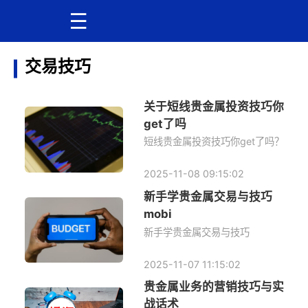
交易技巧
关于短线贵金属投资技巧你
get了吗
短线贵金属投资技巧你get了吗？
2025-11-08 09:15:02
新手学贵金属交易与技巧
mobi
新手学贵金属交易与技巧
2025-11-07 11:15:02
贵金属业务的营销技巧与实
战话术