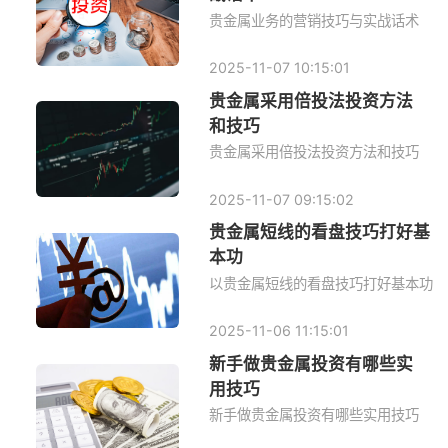
贵金属业务的营销技巧与实战话术
2025-11-07 10:15:01
贵金属采用倍投法投资方法
和技巧
贵金属采用倍投法投资方法和技巧
2025-11-07 09:15:02
贵金属短线的看盘技巧打好基
本功
以贵金属短线的看盘技巧打好基本功
2025-11-06 11:15:01
新手做贵金属投资有哪些实
用技巧
新手做贵金属投资有哪些实用技巧